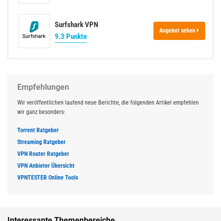
Surfshark VPN
Angebot sehen
9.3 Punkte
Empfehlungen
Wir veröffentlichen laufend neue Berichte, die folgenden Artikel empfehlen
wir ganz besonders:
Torrent Ratgeber
Streaming Ratgeber
VPN Router Ratgeber
VPN Anbieter Übersicht
VPNTESTER Online Tools
Interessante Themenbereiche