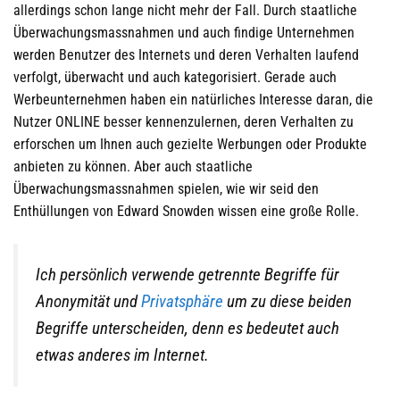
allerdings schon lange nicht mehr der Fall. Durch staatliche
Überwachungsmassnahmen und auch findige Unternehmen
werden Benutzer des Internets und deren Verhalten laufend
verfolgt, überwacht und auch kategorisiert. Gerade auch
Werbeunternehmen haben ein natürliches Interesse daran, die
Nutzer ONLINE besser kennenzulernen, deren Verhalten zu
erforschen um Ihnen auch gezielte Werbungen oder Produkte
anbieten zu können. Aber auch staatliche
Überwachungsmassnahmen spielen, wie wir seid den
Enthüllungen von Edward Snowden wissen eine große Rolle.
Ich persönlich verwende getrennte Begriffe für
Anonymität und
Privatsphäre
um zu diese beiden
Begriffe unterscheiden, denn es bedeutet auch
etwas anderes im Internet.