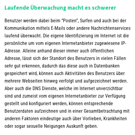
Laufende Überwachung macht es schwerer
Benutzer werden dabei beim “Posten”, Surfen und auch bei der
Kommunikation mittels E-Mails oder andere Nachrichtenservices
laufend überwacht. Die eigene Identifizierung im Internet ist die
persönliche um vom eigenen Internetanbieter zugewiesene IP-
Adresse. Alleine anhand dieser immer auch öffentlichen
Adresse, lässt sich der Standort des Benutzers in vielen Fällen
sehr gut erkennen, dadurch das diese auch in Datenbanken
gespeichert wird, können auch Aktivitäten des Benutzers über
mehrere Webseiten hinweg verfolgt und aufgezeichnet werden.
Aber auch die DNS Dienste, welche im Internet unverzichtbar
sind und zumeist vom eigenen Internetanbieter zur Verfügung
gestellt und konfiguriert werden, können entsprechende
Benutzerdaten aufzeichnen und in einer Gesamtbetrachtung mit
anderen Faktoren eindeutige auch über Vorlieben, Krankheiten
oder sogar sexuelle Neigungen Auskunft geben.