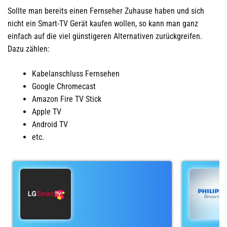
Sollte man bereits einen Fernseher Zuhause haben und sich
nicht ein Smart-TV Gerät kaufen wollen, so kann man ganz
einfach auf die viel günstigeren Alternativen zurückgreifen.
Dazu zählen:
Kabelanschluss Fernsehen
Google Chromecast
Amazon Fire TV Stick
Apple TV
Android TV
etc.