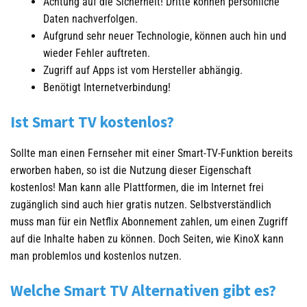
Achtung auf die Sicherheit! Dritte können persönliche
Daten nachverfolgen.
Aufgrund sehr neuer Technologie, können auch hin und
wieder Fehler auftreten.
Zugriff auf Apps ist vom Hersteller abhängig.
Benötigt Internetverbindung!
Ist Smart TV kostenlos?
Sollte man einen Fernseher mit einer Smart-TV-Funktion bereits
erworben haben, so ist die Nutzung dieser Eigenschaft
kostenlos! Man kann alle Plattformen, die im Internet frei
zugänglich sind auch hier gratis nutzen. Selbstverständlich
muss man für ein Netflix Abonnement zahlen, um einen Zugriff
auf die Inhalte haben zu können. Doch Seiten, wie KinoX kann
man problemlos und kostenlos nutzen.
Welche Smart TV Alternativen gibt es?