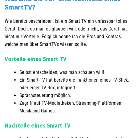
SmartTV?
Wie bereits beschrieben, ist ein Smart TV ein unfassbar tolles
Gerät. Doch, ob man es glauben will, oder nicht, das Gerät hat
nicht nur Vorteile. Folglich nenne ich die Pros und Kontras,
welche man über SmartTVs wissen sollte.
Vorteile eines Smart TV
Selbst entscheiden, was man schauen will!
Ein Smart-TV hat bereits die Funktionen eines TV-Stick,
oder einer TV-Box, integriert.
Sprachsteuerung möglich.
Zugriff auf TV-Mediatheken, Streaming-Plattformen,
Musik und Games.
Nachteile eines Smart TV