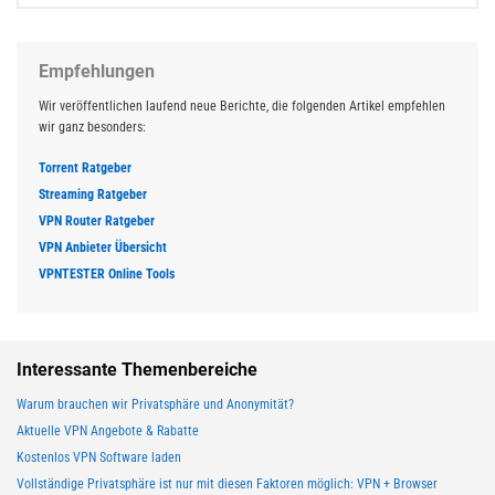
Empfehlungen
Wir veröffentlichen laufend neue Berichte, die folgenden Artikel empfehlen
wir ganz besonders:
Torrent Ratgeber
Streaming Ratgeber
VPN Router Ratgeber
VPN Anbieter Übersicht
VPNTESTER Online Tools
Interessante Themenbereiche
Warum brauchen wir Privatsphäre und Anonymität?
Aktuelle VPN Angebote & Rabatte
Kostenlos VPN Software laden
Vollständige Privatsphäre ist nur mit diesen Faktoren möglich: VPN + Browser