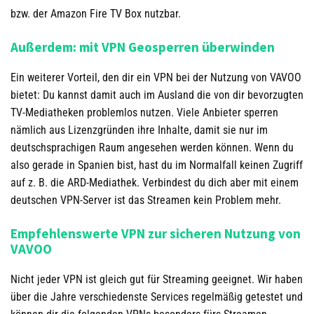
bzw. der Amazon Fire TV Box nutzbar.
Außerdem: mit VPN Geosperren überwinden
Ein weiterer Vorteil, den dir ein VPN bei der Nutzung von VAVOO
bietet: Du kannst damit auch im Ausland die von dir bevorzugten
TV-Mediatheken problemlos nutzen. Viele Anbieter sperren
nämlich aus Lizenzgründen ihre Inhalte, damit sie nur im
deutschsprachigen Raum angesehen werden können. Wenn du
also gerade in Spanien bist, hast du im Normalfall keinen Zugriff
auf z. B. die ARD-Mediathek. Verbindest du dich aber mit einem
deutschen VPN-Server ist das Streamen kein Problem mehr.
Empfehlenswerte VPN zur sicheren Nutzung von
VAVOO
Nicht jeder VPN ist gleich gut für Streaming geeignet. Wir haben
über die Jahre verschiedenste Services regelmäßig getestet und