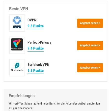
e
Beste VPN
OVPN
Angebot sehen
9.8 Punkte
Perfect-Privacy
Angebot sehen
9.4 Punkte
Surfshark VPN
Angebot sehen
9.3 Punkte
Empfehlungen
Wir veröffentlichen laufend neue Berichte, die folgenden Artikel empfehlen
wir ganz besonders: