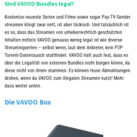
Sind VAVOO Bundles legal?
Kostenlos neueste Serien und Filme sowie sogar Pay-TV-Sender
streamen klingt zwar nett, ist aber tückisch. Und tatsächlich ist
es so, dass das Streamen von urheberrechtlich geschützten
Inhalten mittels VAVOO genauso wenig legal ist wie diverse
Streamingseiten – selbst wenn, laut dem Anbieter, kein P2P
Torrent-Datentausch stattfindet. VAVOO hält auch fest, dass es
über die Legalität von externen Bundles nicht bürgen könne, da
diese nicht von ihnen stammen. Es können teure Abmahnungen
drohen, wenn du VAVOO zum illegalen Streamen nutzt! Mehr
dazu weiter unten.
Die VAVOO Box