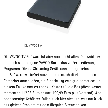
Die VAVOO Box
Die VAVOO TV Software ist aber noch nicht alles. Der Anbieter
hat auch seine eigene VAVOO Box inklusive Fernbedienung im
Programm. Dieses Streaming Gerät kannst du gemeinsam mit
der Software werbefrei nutzen und einfach direkt an deinen
Fernseher anschließen, die Einrichtung erfolgt automatisch. In
diesem Fall kommt es aber zu Kosten für die Box (diese kostet
momentan 112,98 Euro anstatt 199,99 Euro plus Versand). Abo-
oder sonstige Gebühren fallen auch hier nicht an, was natürlich
das gleiche Problem mit dem illegalen Streamen von