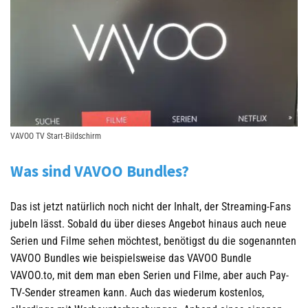
VAVOO TV Start-Bildschirm
Was sind VAVOO Bundles?
Das ist jetzt natürlich noch nicht der Inhalt, der Streaming-Fans
jubeln lässt. Sobald du über dieses Angebot hinaus auch neue
Serien und Filme sehen möchtest, benötigst du die sogenannten
VAVOO Bundles wie beispielsweise das VAVOO Bundle
VAVOO.to, mit dem man eben Serien und Filme, aber auch Pay-
TV-Sender streamen kann. Auch das wiederum kostenlos,