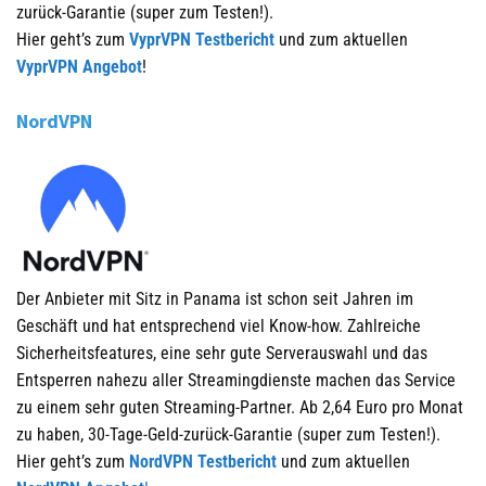
zurück-Garantie (super zum Testen!).
Hier geht’s zum
VyprVPN Testbericht
und zum aktuellen
VyprVPN Angebot
!
NordVPN
Der Anbieter mit Sitz in Panama ist schon seit Jahren im
Geschäft und hat entsprechend viel Know-how. Zahlreiche
Sicherheitsfeatures, eine sehr gute Serverauswahl und das
Entsperren nahezu aller Streamingdienste machen das Service
zu einem sehr guten Streaming-Partner. Ab 2,64 Euro pro Monat
zu haben, 30-Tage-Geld-zurück-Garantie (super zum Testen!).
Hier geht’s zum
NordVPN Testbericht
und zum aktuellen