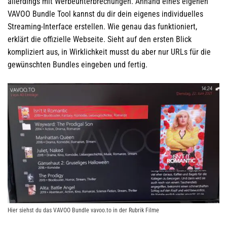
allerdings mit Werbeunterbrechungen. Anhand eines eigenen
VAVOO Bundle Tool kannst du dir dein eigenes individuelles
Streaming-Interface erstellen. Wie genau das funktioniert,
erklärt die offizielle Webseite. Sieht auf den ersten Blick
kompliziert aus, in Wirklichkeit musst du aber nur URLs für die
gewünschten Bundles eingeben und fertig.
Hier siehst du das VAVOO Bundle vavoo.to in der Rubrik Filme