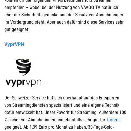
können dir die folgenden VPNs besonders fürs Streamen
empfehlen – wobei bei der Nutzung von VAVOO TV natürlich
eher der Sicherheitsgedanke und der Schutz vor Abmahnungen
im Vordergrund steht. Aber auch dafür sind diese Services sehr
gut geeignet:
VyprVPN
Der Schweizer Service hat sich überhaupt auf das Entsperren
von Streamingdiensten spezialisiert und eine eigene Technik
dafür entwickelt hat. Unser Favorit für Streaming! Außerdem 100
% sicher vor Abmahnungen und ebenfalls sehr gut für
Torrent
geeignet. Ab 1,39 Euro pro Monat zu haben, 30-Tage-Geld-