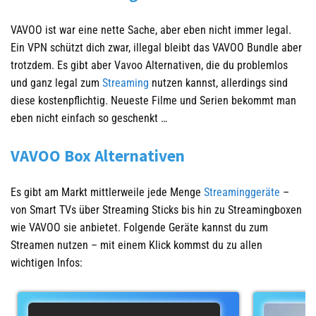
VAVOO ist war eine nette Sache, aber eben nicht immer legal.
Ein VPN schützt dich zwar, illegal bleibt das VAVOO Bundle aber
trotzdem. Es gibt aber Vavoo Alternativen, die du problemlos
und ganz legal zum
Streaming
nutzen kannst, allerdings sind
diese kostenpflichtig. Neueste Filme und Serien bekommt man
eben nicht einfach so geschenkt …
VAVOO Box Alternativen
Es gibt am Markt mittlerweile jede Menge
Streaminggeräte
–
von Smart TVs über Streaming Sticks bis hin zu Streamingboxen
wie VAVOO sie anbietet. Folgende Geräte kannst du zum
Streamen nutzen – mit einem Klick kommst du zu allen
wichtigen Infos: