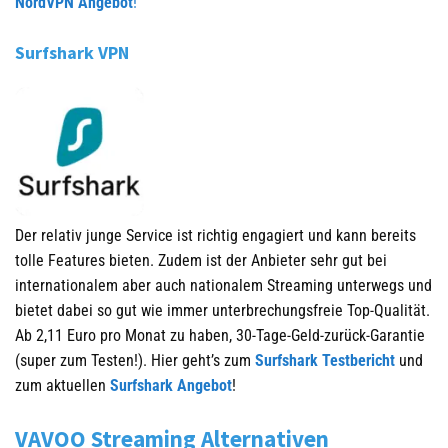
NordVPN Angebot
!
Surfshark VPN
Der relativ junge Service ist richtig engagiert und kann bereits
tolle Features bieten. Zudem ist der Anbieter sehr gut bei
internationalem aber auch nationalem Streaming unterwegs und
bietet dabei so gut wie immer unterbrechungsfreie Top-Qualität.
Ab 2,11 Euro pro Monat zu haben, 30-Tage-Geld-zurück-Garantie
(super zum Testen!). Hier geht’s zum
Surfshark Testbericht
und
zum aktuellen
Surfshark Angebot
!
VAVOO Streaming Alternativen