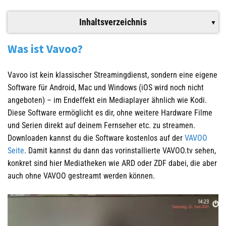
Inhaltsverzeichnis
Was ist Vavoo?
Vavoo ist kein klassischer Streamingdienst, sondern eine eigene
Software für Android, Mac und Windows (iOS wird noch nicht
angeboten) – im Endeffekt ein Mediaplayer ähnlich wie Kodi.
Diese Software ermöglicht es dir, ohne weitere Hardware Filme
und Serien direkt auf deinem Fernseher etc. zu streamen.
Downloaden kannst du die Software kostenlos auf der
VAVOO
Seite
. Damit kannst du dann das vorinstallierte VAVOO.tv sehen,
konkret sind hier Mediatheken wie ARD oder ZDF dabei, die aber
auch ohne VAVOO gestreamt werden können.