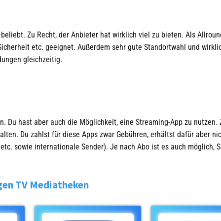
iebt. Zu Recht, der Anbieter hat wirklich viel zu bieten. Als Allroun
 Sicherheit etc. geeignet. Außerdem sehr gute Standortwahl und wirkli
ungen gleichzeitig.
. Du hast aber auch die Möglichkeit, eine Streaming-App zu nutzen. 
ten. Du zahlst für diese Apps zwar Gebühren, erhältst dafür aber ni
etc. sowie internationale Sender). Je nach Abo ist es auch möglich,
gen TV Mediatheken