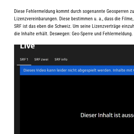
Diese Fehlermeldung kommt durch sogenannte Geosperren zusta
Lizenzvereinbarungen. Diese bestimmen u. a., dass die Filme, 
SRF ist das eben die Schweiz. Um seine Lizenzverträge einzu
die Inhalte erhält. Deswegen: Geo-Sperre und Fehlermeldung.