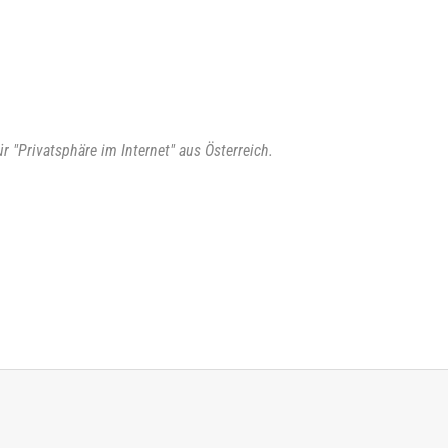
ür "Privatsphäre im Internet" aus Österreich.