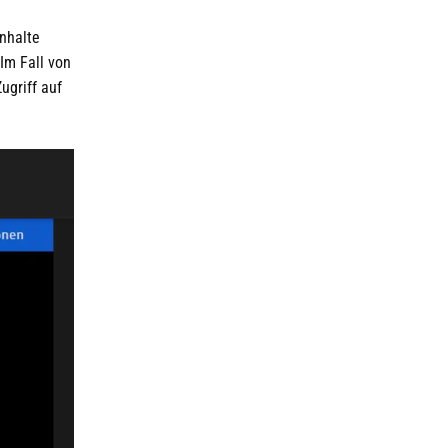
nhalte
Im Fall von
ugriff auf