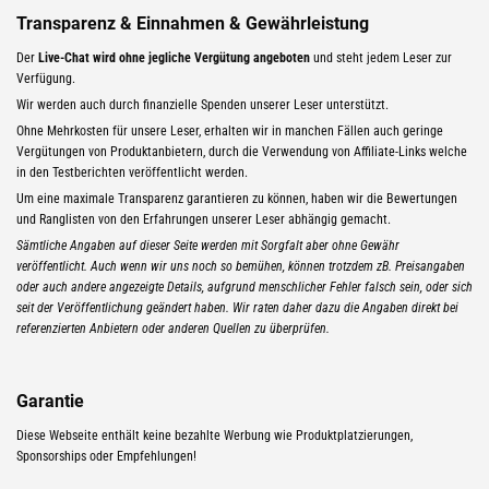
Transparenz & Einnahmen & Gewährleistung
Der
Live-Chat wird ohne jegliche Vergütung angeboten
und steht jedem Leser zur
Verfügung.
Wir werden auch durch finanzielle Spenden unserer Leser unterstützt.
Ohne Mehrkosten für unsere Leser, erhalten wir in manchen Fällen auch geringe
Vergütungen von Produktanbietern, durch die Verwendung von Affiliate-Links welche
in den Testberichten veröffentlicht werden.
Um eine maximale Transparenz garantieren zu können, haben wir die Bewertungen
und Ranglisten von den Erfahrungen unserer Leser abhängig gemacht.
Sämtliche Angaben auf dieser Seite werden mit Sorgfalt aber ohne Gewähr
veröffentlicht. Auch wenn wir uns noch so bemühen, können trotzdem zB. Preisangaben
oder auch andere angezeigte Details, aufgrund menschlicher Fehler falsch sein, oder sich
seit der Veröffentlichung geändert haben. Wir raten daher dazu die Angaben direkt bei
referenzierten Anbietern oder anderen Quellen zu überprüfen.
Garantie
Diese Webseite enthält keine bezahlte Werbung wie Produktplatzierungen,
Sponsorships oder Empfehlungen!