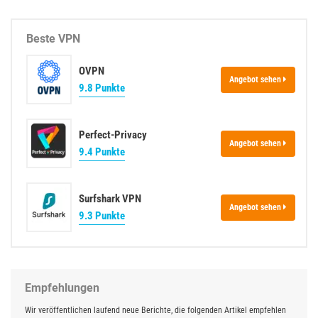
t
e
Beste VPN
OVPN
Angebot sehen
9.8 Punkte
Perfect-Privacy
Angebot sehen
9.4 Punkte
Surfshark VPN
Angebot sehen
9.3 Punkte
Empfehlungen
Wir veröffentlichen laufend neue Berichte, die folgenden Artikel empfehlen