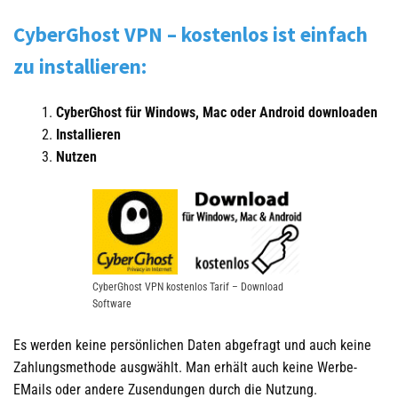
CyberGhost VPN – kostenlos ist einfach
zu installieren:
CyberGhost für Windows, Mac oder Android downloaden
Installieren
Nutzen
CyberGhost VPN kostenlos Tarif – Download
Software
Es werden keine persönlichen Daten abgefragt und auch keine
Zahlungsmethode ausgwählt. Man erhält auch keine Werbe-
EMails oder andere Zusendungen durch die Nutzung.