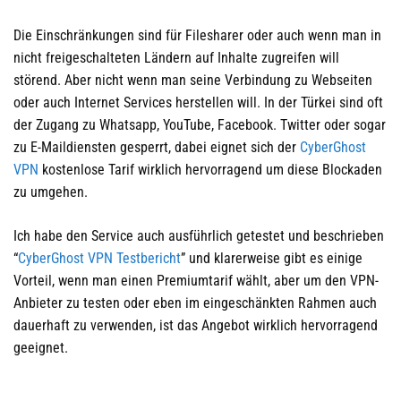
Die Einschränkungen sind für Filesharer oder auch wenn man in
nicht freigeschalteten Ländern auf Inhalte zugreifen will
störend. Aber nicht wenn man seine Verbindung zu Webseiten
oder auch Internet Services herstellen will. In der Türkei sind oft
der Zugang zu Whatsapp, YouTube, Facebook. Twitter oder sogar
zu E-Maildiensten gesperrt, dabei eignet sich der
CyberGhost
VPN
kostenlose Tarif wirklich hervorragend um diese Blockaden
zu umgehen.
Ich habe den Service auch ausführlich getestet und beschrieben
“
CyberGhost VPN Testbericht
” und klarerweise gibt es einige
Vorteil, wenn man einen Premiumtarif wählt, aber um den VPN-
Anbieter zu testen oder eben im eingeschänkten Rahmen auch
dauerhaft zu verwenden, ist das Angebot wirklich hervorragend
geeignet.