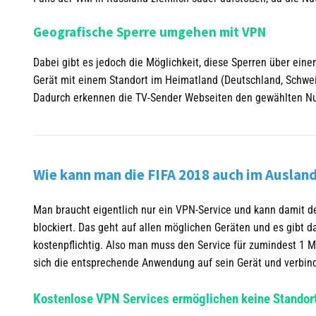
Geografische Sperre umgehen mit VPN
Dabei gibt es jedoch die Möglichkeit, diese Sperren über ein
Gerät mit einem Standort im Heimatland (Deutschland, Schwei
Dadurch erkennen die TV-Sender Webseiten den gewählten Nut
Wie kann man die FIFA 2018 auch im Auslan
Man braucht eigentlich nur ein VPN-Service und kann damit 
blockiert. Das geht auf allen möglichen Geräten und es gibt 
kostenpflichtig. Also man muss den Service für zumindest 1 
sich die entsprechende Anwendung auf sein Gerät und verbin
Kostenlose VPN Services ermöglichen keine Standor