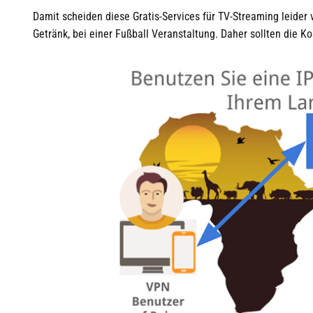
Damit scheiden diese Gratis-Services für TV-Streaming leider v
Getränk, bei einer Fußball Veranstaltung. Daher sollten die K