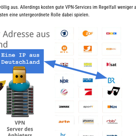
öllig aus. Allerdings kosten gute VPN-Services im Regelfall weniger a
osten eine untergeordnete Rolle dabei spielen.