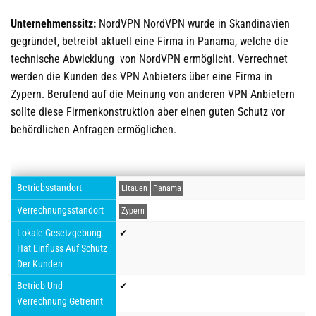
Unternehmenssitz:
NordVPN NordVPN wurde in Skandinavien
gegründet, betreibt aktuell eine Firma in Panama, welche die
technische Abwicklung von NordVPN ermöglicht. Verrechnet
werden die Kunden des VPN Anbieters über eine Firma in
Zypern. Berufend auf die Meinung von anderen VPN Anbietern
sollte diese Firmenkonstruktion aber einen guten Schutz vor
behördlichen Anfragen ermöglichen.
Betriebsstandort
Litauen
Panama
Verrechnungsstandort
Zypern
Lokale Gesetzgebung
✔
Hat Einfluss Auf Schutz
Der Kunden
Betrieb Und
✔
Verrechnung Getrennt