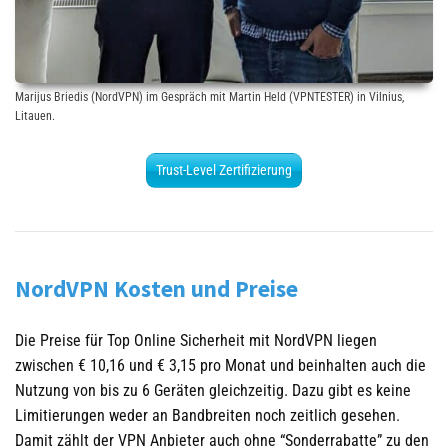
Marijus Briedis (NordVPN) im Gespräch mit Martin Held (VPNTESTER) in Vilnius,
Litauen.
Trust-Level Zertifizierung
NordVPN Kosten und Preise
Die Preise für Top Online Sicherheit mit NordVPN liegen
zwischen € 10,16 und € 3,15 pro Monat und beinhalten auch die
Nutzung von bis zu 6 Geräten gleichzeitig. Dazu gibt es keine
Limitierungen weder an Bandbreiten noch zeitlich gesehen.
Damit zählt der VPN Anbieter auch ohne “Sonderrabatte” zu den