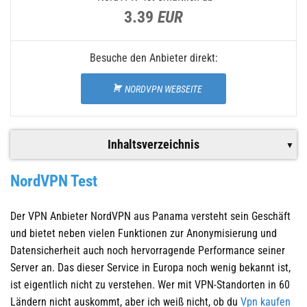
3.39
EUR
Besuche den Anbieter direkt:
NORDVPN WEBSEITE
Inhaltsverzeichnis
NordVPN Test
Der VPN Anbieter NordVPN aus Panama versteht sein Geschäft
und bietet neben vielen Funktionen zur Anonymisierung und
Datensicherheit auch noch hervorragende Performance seiner
Server an. Das dieser Service in Europa noch wenig bekannt ist,
ist eigentlich nicht zu verstehen. Wer mit VPN-Standorten in 60
Ländern nicht auskommt, aber ich weiß nicht, ob du
Vpn kaufen