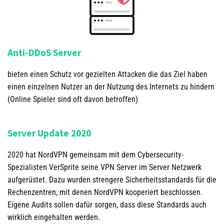
Anti-DDoS Server
bieten einen Schutz vor gezielten Attacken die das Ziel haben
einen einzelnen Nutzer an der Nutzung des Internets zu hindern
(Online Spieler sind oft davon betroffen)
Server Update 2020
2020 hat NordVPN gemeinsam mit dem Cybersecurity-
Spezialisten VerSprite seine VPN Server im Server Netzwerk
aufgerüstet. Dazu wurden strengere Sicherheitsstandards für die
Rechenzentren, mit denen NordVPN kooperiert beschlossen.
Eigene Audits sollen dafür sorgen, dass diese Standards auch
wirklich eingehalten werden.