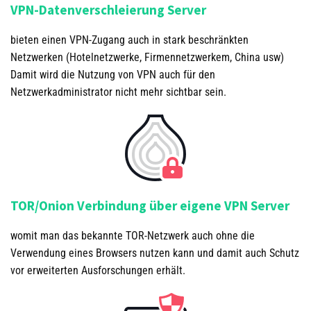
VPN-Datenverschleierung Server
bieten einen VPN-Zugang auch in stark beschränkten
Netzwerken (Hotelnetzwerke, Firmennetzwerkem, China usw)
Damit wird die Nutzung von VPN auch für den
Netzwerkadministrator nicht mehr sichtbar sein.
TOR/Onion Verbindung über eigene VPN Server
womit man das bekannte TOR-Netzwerk auch ohne die
Verwendung eines Browsers nutzen kann und damit auch Schutz
vor erweiterten Ausforschungen erhält.