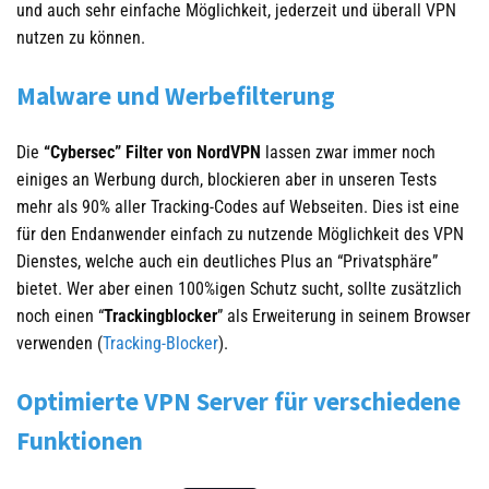
und auch sehr einfache Möglichkeit, jederzeit und überall VPN
nutzen zu können.
Malware und Werbefilterung
Die
“Cybersec” Filter von NordVPN
lassen zwar immer noch
einiges an Werbung durch, blockieren aber in unseren Tests
mehr als 90% aller Tracking-Codes auf Webseiten. Dies ist eine
für den Endanwender einfach zu nutzende Möglichkeit des VPN
Dienstes, welche auch ein deutliches Plus an “Privatsphäre”
bietet. Wer aber einen 100%igen Schutz sucht, sollte zusätzlich
noch einen “
Trackingblocker
” als Erweiterung in seinem Browser
verwenden (
Tracking-Blocker
).
Optimierte VPN Server für verschiedene
Funktionen