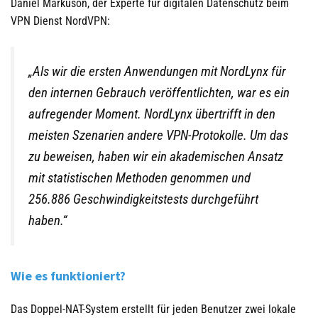
Daniel Markuson, der Experte für digitalen Datenschutz beim
VPN Dienst NordVPN:
„Als wir die ersten Anwendungen mit NordLynx für
den internen Gebrauch veröffentlichten, war es ein
aufregender Moment. NordLynx übertrifft in den
meisten Szenarien andere VPN-Protokolle. Um das
zu beweisen, haben wir ein akademischen Ansatz
mit statistischen Methoden genommen und
256.886 Geschwindigkeitstests durchgeführt
haben.“
Wie es funktioniert?
Das Doppel-NAT-System erstellt für jeden Benutzer zwei lokale