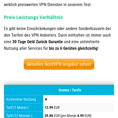
wirklich preiswerten VPN Diensten in unserem Test.
Preis Leistungs Verhältnis
Es gibt keine Einschränkungen oder andere Sonderklauseln bei
den Tarifen des VPN Anbieters. Darin enthalten ist immer auch
eine
30 Tage Geld Zurück Garantie
und eine unlimitierte
Nutzung aller Services für
bis zu 6 Geräten gleichzeitig
!
Aktuelles NordVPN Angebot sehen!
Kosten / Tarife
Kostenlose Nutzung
✘
Tarif (1 Monat )
12.99
EUR
Tarif (12 Monate )
59.88
EUR
(pro Monat
4.99
EUR)