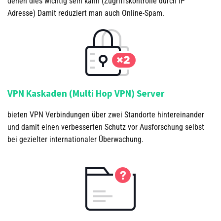
denen dies wichtig sein kann (Zugriffskontrolle durch IP
Adresse) Damit reduziert man auch Online-Spam.
VPN Kaskaden (Multi Hop VPN) Server
bieten VPN Verbindungen über zwei Standorte hintereinander
und damit einen verbesserten Schutz vor Ausforschung selbst
bei gezielter internationaler Überwachung.