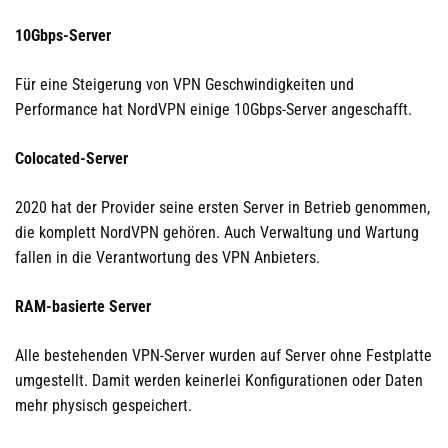
10Gbps-Server
Für eine Steigerung von VPN Geschwindigkeiten und
Performance hat NordVPN einige 10Gbps-Server angeschafft.
Colocated-Server
2020 hat der Provider seine ersten Server in Betrieb genommen,
die komplett NordVPN gehören. Auch Verwaltung und Wartung
fallen in die Verantwortung des VPN Anbieters.
RAM-basierte Server
Alle bestehenden VPN-Server wurden auf Server ohne Festplatte
umgestellt. Damit werden keinerlei Konfigurationen oder Daten
mehr physisch gespeichert.