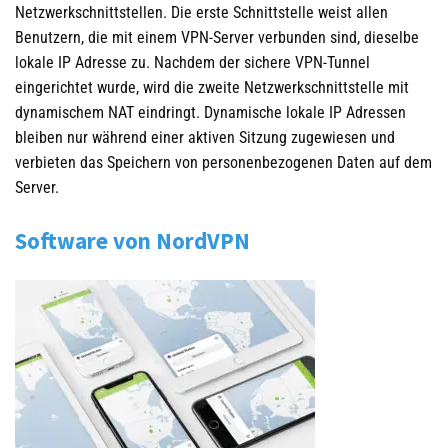
Netzwerkschnittstellen. Die erste Schnittstelle weist allen
Benutzern, die mit einem VPN-Server verbunden sind, dieselbe
lokale IP Adresse zu. Nachdem der sichere VPN-Tunnel
eingerichtet wurde, wird die zweite Netzwerkschnittstelle mit
dynamischem NAT eindringt. Dynamische lokale IP Adressen
bleiben nur während einer aktiven Sitzung zugewiesen und
verbieten das Speichern von personenbezogenen Daten auf dem
Server.
Software von NordVPN