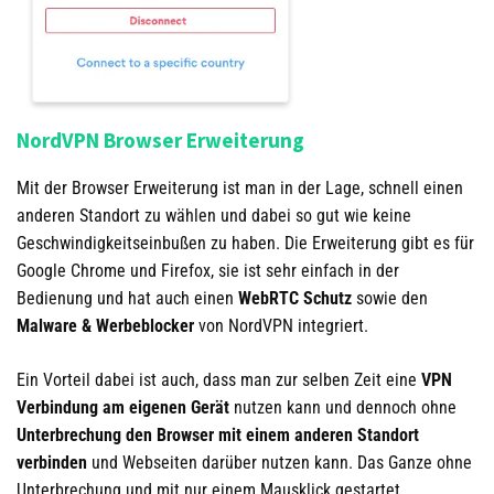
NordVPN Browser Erweiterung
Mit der Browser Erweiterung ist man in der Lage, schnell einen
anderen Standort zu wählen und dabei so gut wie keine
Geschwindigkeitseinbußen zu haben. Die Erweiterung gibt es für
Google Chrome und Firefox, sie ist sehr einfach in der
Bedienung und hat auch einen
WebRTC Schutz
sowie den
Malware & Werbeblocker
von NordVPN integriert.
Ein Vorteil dabei ist auch, dass man zur selben Zeit eine
VPN
Verbindung am eigenen Gerät
nutzen kann und dennoch ohne
Unterbrechung den Browser mit einem anderen Standort
verbinden
und Webseiten darüber nutzen kann. Das Ganze ohne
Unterbrechung und mit nur einem Mausklick gestartet.