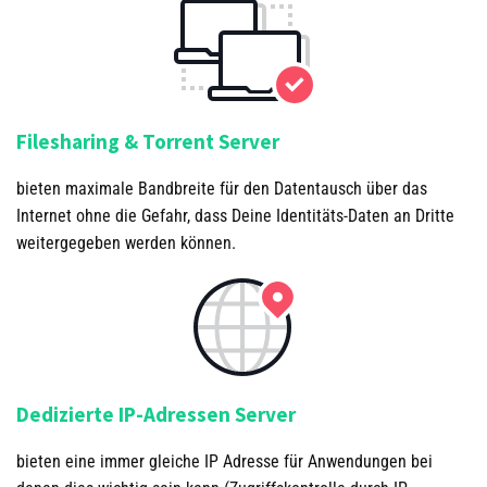
Filesharing & Torrent Server
bieten maximale Bandbreite für den Datentausch über das
Internet ohne die Gefahr, dass Deine Identitäts-Daten an Dritte
weitergegeben werden können.
Dedizierte IP-Adressen Server
bieten eine immer gleiche IP Adresse für Anwendungen bei