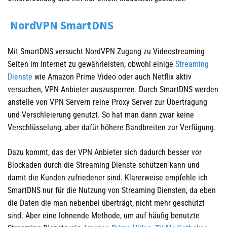
NordVPN SmartDNS
Mit SmartDNS versucht NordVPN Zugang zu Videostreaming
Seiten im Internet zu gewährleisten, obwohl einige
Streaming
Dienste
wie Amazon Prime Video oder auch Netflix aktiv
versuchen, VPN Anbieter auszusperren. Durch SmartDNS werden
anstelle von VPN Servern reine Proxy Server zur Übertragung
und Verschleierung genutzt. So hat man dann zwar keine
Verschlüsselung, aber dafür höhere Bandbreiten zur Verfügung.
Dazu kommt, das der VPN Anbieter sich dadurch besser vor
Blockaden durch die Streaming Dienste schützen kann und
damit die Kunden zufriedener sind. Klarerweise empfehle ich
SmartDNS nur für die Nutzung von Streaming Diensten, da eben
die Daten die man nebenbei überträgt, nicht mehr geschützt
sind. Aber eine lohnende Methode, um auf häufig benutzte