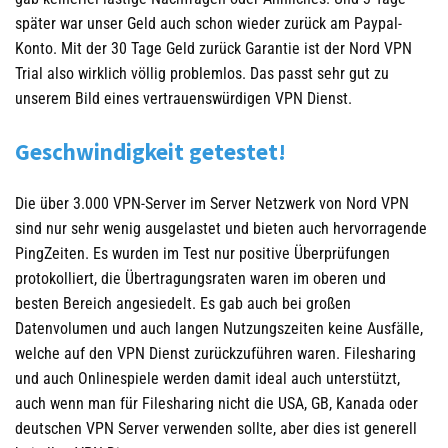
später war unser Geld auch schon wieder zurück am Paypal-
Konto. Mit der 30 Tage Geld zurück Garantie ist der Nord VPN
Trial also wirklich völlig problemlos. Das passt sehr gut zu
unserem Bild eines vertrauenswürdigen VPN Dienst.
Geschwindigkeit getestet!
Die über 3.000 VPN-Server im Server Netzwerk von Nord VPN
sind nur sehr wenig ausgelastet und bieten auch hervorragende
PingZeiten. Es wurden im Test nur positive Überprüfungen
protokolliert, die Übertragungsraten waren im oberen und
besten Bereich angesiedelt. Es gab auch bei großen
Datenvolumen und auch langen Nutzungszeiten keine Ausfälle,
welche auf den VPN Dienst zurückzuführen waren. Filesharing
und auch Onlinespiele werden damit ideal auch unterstützt,
auch wenn man für Filesharing nicht die USA, GB, Kanada oder
deutschen VPN Server verwenden sollte, aber dies ist generell