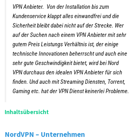
VPN Anbieter. Von der Installation bis zum
Kundenservice klappt alles einwandfrei und die
Sicherheit bleibt dabei nicht auf der Strecke. Wer
auf der Suchen nach einem VPN Anbieter mit sehr
gutem Preis Leistungs Verhältnis ist, der einige
technische Innovationen beherrscht und auch eine
sehr gute Geschwindigkeit bietet, wird bei Nord
VPN durchaus den idealen VPN Anbieter für sich
finden. Und auch mit Streaming Diensten, Torrent,
Gaming etc. hat der VPN Dienst keinerlei Probleme.
Inhaltsübersicht
NordVPN – Unternehmen