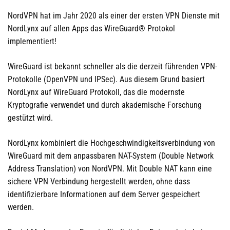
NordVPN hat im Jahr 2020 als einer der ersten VPN Dienste mit
NordLynx auf allen Apps das WireGuard® Protokol
implementiert!
WireGuard ist bekannt schneller als die derzeit führenden VPN-
Protokolle (OpenVPN und IPSec). Aus diesem Grund basiert
NordLynx auf WireGuard Protokoll, das die modernste
Kryptografie verwendet und durch akademische Forschung
gestützt wird.
NordLynx kombiniert die Hochgeschwindigkeitsverbindung von
WireGuard mit dem anpassbaren NAT-System (Double Network
Address Translation) von NordVPN. Mit Double NAT kann eine
sichere VPN Verbindung hergestellt werden, ohne dass
identifizierbare Informationen auf dem Server gespeichert
werden.