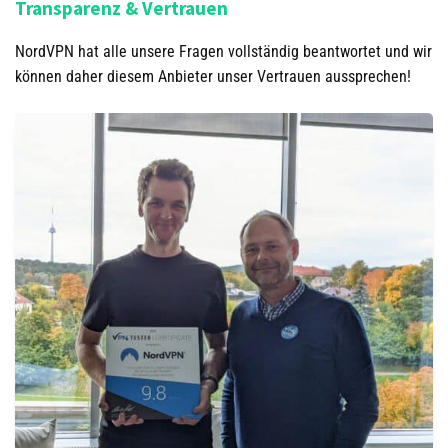
Transparenz & Vertrauen
NordVPN hat alle unsere Fragen vollständig beantwortet und wir
können daher diesem Anbieter unser Vertrauen aussprechen!