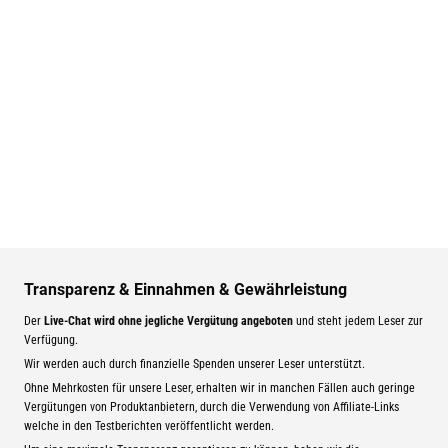
Transparenz & Einnahmen & Gewährleistung
Der
Live-Chat wird ohne jegliche Vergütung angeboten
und steht jedem Leser zur
Verfügung.
Wir werden auch durch finanzielle Spenden unserer Leser unterstützt.
Ohne Mehrkosten für unsere Leser, erhalten wir in manchen Fällen auch geringe
Vergütungen von Produktanbietern, durch die Verwendung von Affiliate-Links
welche in den Testberichten veröffentlicht werden.