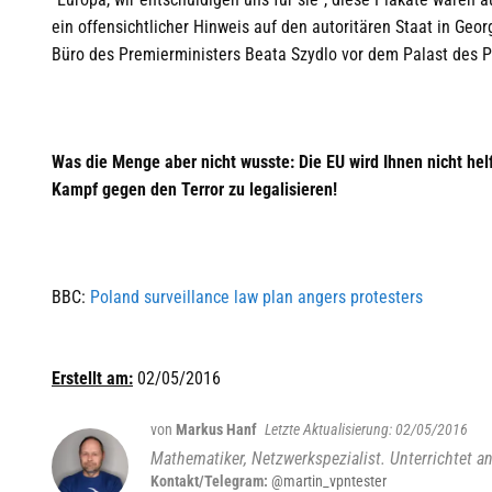
ein offensichtlicher Hinweis auf den autoritären Staat in G
Büro des Premierministers Beata Szydlo vor dem Palast des P
Was die Menge aber nicht wusste: Die EU wird Ihnen nicht helf
Kampf gegen den Terror zu legalisieren!
BBC:
Poland surveillance law plan angers protesters
Erstellt am:
02/05/2016
von
Markus Hanf
02/05/2016
Mathematiker, Netzwerkspezialist. Unterrichtet an
Kontakt/Telegram:
@martin_vpntester