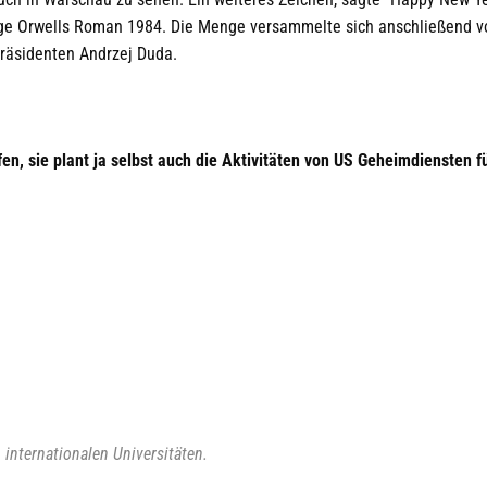
eorge Orwells Roman 1984. Die Menge versammelte sich anschließend 
räsidenten Andrzej Duda.
en, sie plant ja selbst auch die Aktivitäten von US Geheimdiensten f
 internationalen Universitäten.