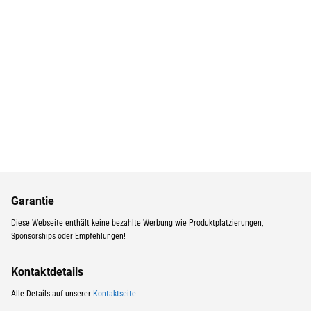
Garantie
Diese Webseite enthält keine bezahlte Werbung wie Produktplatzierungen,
Sponsorships oder Empfehlungen!
Kontaktdetails
Alle Details auf unserer
Kontaktseite