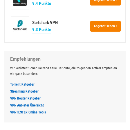
9.4 Punkte
Surfshark VPN
Angebot sehen
9.3 Punkte
Empfehlungen
Wir veröffentlichen laufend neue Berichte, die folgenden Artikel empfehlen
wir ganz besonders:
Torrent Ratgeber
Streaming Ratgeber
VPN Router Ratgeber
VPN Anbieter Übersicht
VPNTESTER Online Tools