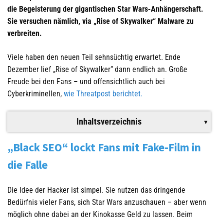
die Begeisterung der gigantischen Star Wars-Anhängerschaft.
Sie versuchen nämlich, via „Rise of Skywalker“ Malware zu
verbreiten.
Viele haben den neuen Teil sehnsüchtig erwartet. Ende
Dezember lief „Rise of Skywalker” dann endlich an. Große
Freude bei den Fans – und offensichtlich auch bei
Cyberkriminellen,
wie Threatpost berichtet.
Inhaltsverzeichnis
„Black SEO“ lockt Fans mit Fake-Film in
die Falle
Die Idee der Hacker ist simpel. Sie nutzen das dringende
Bedürfnis vieler Fans, sich Star Wars anzuschauen – aber wenn
möglich ohne dabei an der Kinokasse Geld zu lassen. Beim