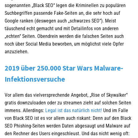
sogenannten „Black SEO“ legen die Kriminellen zu populären
Suchbegriffen passende Fake-Seiten an, die sehr hoch auf
Google ranken (deswegen auch „schwarzes SEO“). Meist
täuschend echt gemacht und mit Detailinfos von anderen
„echten“ Seiten. Obendrein werden die falschen Seiten auch
noch über Social Media beworben, um möglichst viele Opfer
anzuziehen.
2019 über 250.000 Star Wars Malware-
Infektionsversuche
Vor allem das vielversprechende Angebot, „Rise of Skywalker“
gratis downzuloaden oder zu streamen zieht auf solchen Seiten
immens. Allerdings:
Legal ist das natürlich nicht!
Und im Falle
von Black SEO ist es vor allem auch riskant: Denn auf den Black
SEO Phishing-Seiten werden Daten abgesaugt und Malware auf
den Rechner des Users eingeschleust. Und das nicht wenig oft: