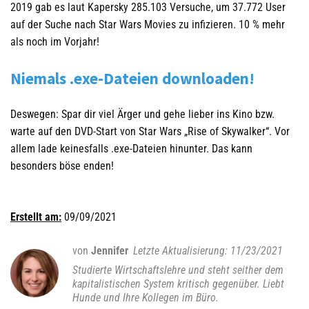
2019 gab es laut Kapersky 285.103 Versuche, um 37.772 User
auf der Suche nach Star Wars Movies zu infizieren. 10 % mehr
als noch im Vorjahr!
Niemals .exe-Dateien downloaden!
Deswegen: Spar dir viel Ärger und gehe lieber ins Kino bzw.
warte auf den DVD-Start von Star Wars „Rise of Skywalker“. Vor
allem lade keinesfalls .exe-Dateien hinunter. Das kann
besonders böse enden!
Erstellt am:
09/09/2021
von
Jennifer
11/23/2021
Studierte Wirtschaftslehre und steht seither dem
kapitalistischen System kritisch gegenüber. Liebt
Hunde und Ihre Kollegen im Büro.