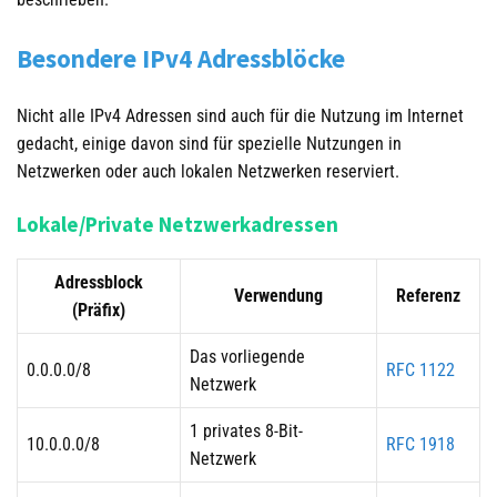
Besondere IPv4 Adressblöcke
Nicht alle IPv4 Adressen sind auch für die Nutzung im Internet
gedacht, einige davon sind für spezielle Nutzungen in
Netzwerken oder auch lokalen Netzwerken reserviert.
Lokale/Private Netzwerkadressen
Adressblock
Verwendung
Referenz
(Präfix)
Das vorliegende
0.0.0.0/8
RFC 1122
Netzwerk
1 privates 8-Bit-
10.0.0.0/8
RFC 1918
Netzwerk