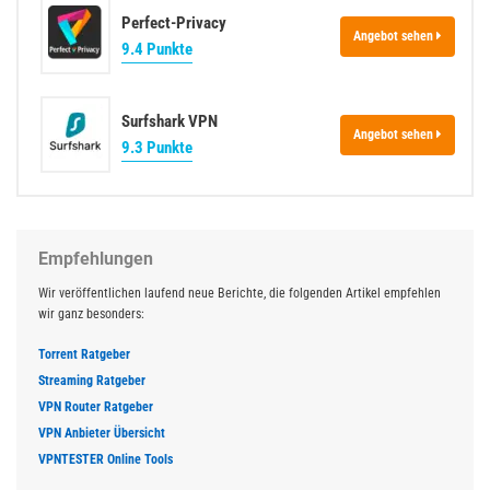
Perfect-Privacy
Angebot sehen
9.4 Punkte
Surfshark VPN
Angebot sehen
9.3 Punkte
Empfehlungen
Wir veröffentlichen laufend neue Berichte, die folgenden Artikel empfehlen
wir ganz besonders:
Torrent Ratgeber
Streaming Ratgeber
VPN Router Ratgeber
VPN Anbieter Übersicht
VPNTESTER Online Tools