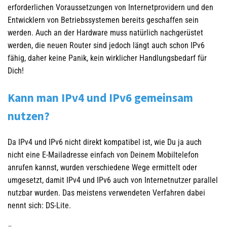
erforderlichen Voraussetzungen von Internetprovidern und den
Entwicklern von Betriebssystemen bereits geschaffen sein
werden. Auch an der Hardware muss natürlich nachgerüstet
werden, die neuen Router sind jedoch längt auch schon IPv6
fähig, daher keine Panik, kein wirklicher Handlungsbedarf für
Dich!
Kann man IPv4 und IPv6 gemeinsam
nutzen?
Da IPv4 und IPv6 nicht direkt kompatibel ist, wie Du ja auch
nicht eine E-Mailadresse einfach von Deinem Mobiltelefon
anrufen kannst, wurden verschiedene Wege ermittelt oder
umgesetzt, damit IPv4 und IPv6 auch von Internetnutzer parallel
nutzbar wurden. Das meistens verwendeten Verfahren dabei
nennt sich: DS-Lite.