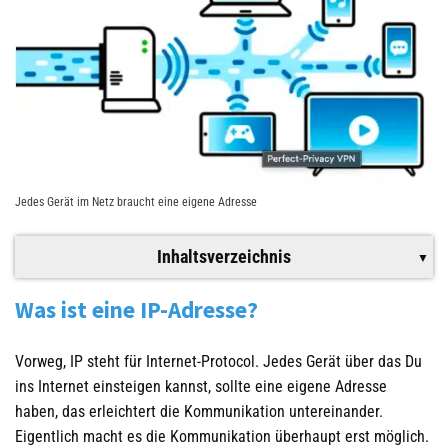
Jedes Gerät im Netz braucht eine eigene Adresse
Inhaltsverzeichnis
Was ist eine IP-Adresse?
Vorweg, IP steht für Internet-Protocol. Jedes Gerät über das Du
ins Internet einsteigen kannst, sollte eine eigene Adresse
haben, das erleichtert die Kommunikation untereinander.
Eigentlich macht es die Kommunikation überhaupt erst möglich.