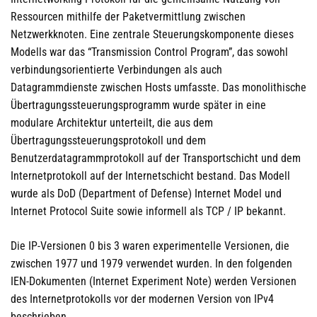
Ressourcen mithilfe der Paketvermittlung zwischen
Netzwerkknoten. Eine zentrale Steuerungskomponente dieses
Modells war das “Transmission Control Program”, das sowohl
verbindungsorientierte Verbindungen als auch
Datagrammdienste zwischen Hosts umfasste. Das monolithische
Übertragungssteuerungsprogramm wurde später in eine
modulare Architektur unterteilt, die aus dem
Übertragungssteuerungsprotokoll und dem
Benutzerdatagrammprotokoll auf der Transportschicht und dem
Internetprotokoll auf der Internetschicht bestand. Das Modell
wurde als DoD (Department of Defense) Internet Model und
Internet Protocol Suite sowie informell als TCP / IP bekannt.
Die IP-Versionen 0 bis 3 waren experimentelle Versionen, die
zwischen 1977 und 1979 verwendet wurden. In den folgenden
IEN-Dokumenten (Internet Experiment Note) werden Versionen
des Internetprotokolls vor der modernen Version von IPv4
beschrieben.