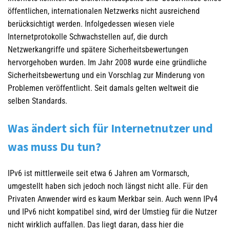
öffentlichen, internationalen Netzwerks nicht ausreichend
berücksichtigt werden. Infolgedessen wiesen viele
Internetprotokolle Schwachstellen auf, die durch
Netzwerkangriffe und spätere Sicherheitsbewertungen
hervorgehoben wurden. Im Jahr 2008 wurde eine gründliche
Sicherheitsbewertung und ein Vorschlag zur Minderung von
Problemen veröffentlicht. Seit damals gelten weltweit die
selben Standards.
Was ändert sich für Internetnutzer und
was muss Du tun?
IPv6 ist mittlerweile seit etwa 6 Jahren am Vormarsch,
umgestellt haben sich jedoch noch längst nicht alle. Für den
Privaten Anwender wird es kaum Merkbar sein. Auch wenn IPv4
und IPv6 nicht kompatibel sind, wird der Umstieg für die Nutzer
nicht wirklich auffallen. Das liegt daran, dass hier die