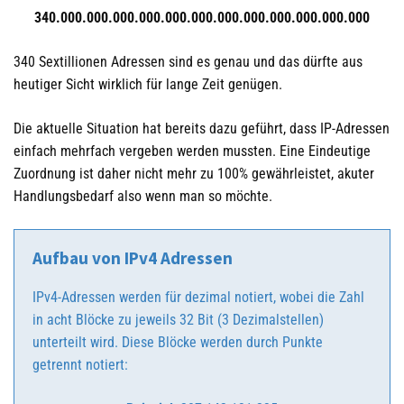
340.000.000.000.000.000.000.000.000.000.000.000.000
340 Sextillionen Adressen sind es genau und das dürfte aus
heutiger Sicht wirklich für lange Zeit genügen.
Die aktuelle Situation hat bereits dazu geführt, dass IP-Adressen
einfach mehrfach vergeben werden mussten. Eine Eindeutige
Zuordnung ist daher nicht mehr zu 100% gewährleistet, akuter
Handlungsbedarf also wenn man so möchte.
Aufbau von IPv4 Adressen
IPv4-Adressen werden für dezimal notiert, wobei die Zahl
in acht Blöcke zu jeweils 32 Bit (3 Dezimalstellen)
unterteilt wird. Diese Blöcke werden durch Punkte
getrennt notiert: