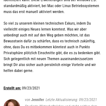
standardmäßig aktiviert, bei Mac oder Linux Betriebssystemen
muss das erst manuell aktiviert werden.
So viel zu unserem kleinen technischen Exkurs, indem Du
vielleicht einiges Neues lernen konntest. Was wir aber
unbedingt auch mit auf den Weg geben möchten, ist das
Bewusstsein dafür zu schärfen, dass es technisch zukünftig,
ohne, dass Du es mitbekommen könntest auch in Punkto
Privatsphäre plötzlich Einschnitte gibt, die es zu bedenken gibt.
Sich gelegentlich mit neuen Themen auseinanderzusetzen
bringt Dir also sicher auch persönlich einige Vorteile und wir
helfen dabei gerne.
Erstellt am:
09/23/2021
von
Jennifer
09/23/2021