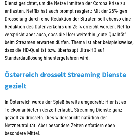
Dienst gerichtet, um die Netze inmitten der Corona Krise zu
entlasten. Netflix hat auch prompt reagiert: Mit der 25%-igen
Drosselung durch eine Reduktion der Bitraten soll ebenso eine
Reduktion des Datenverkehrs um 25 % erreicht werden. Netflix
verspricht aber auch, dass die User weiterhin „gute Qualität“
beim Streamen erwarten dürfen. Thema ist aber beispielsweise,
dass die HD-Qualität bzw. überhaupt Ultra-HD auf
Standardauflösung hinuntergefahren wird.
Österreich drosselt Streaming Dienste
gezielt
In Österreich wurde der Spieß bereits umgedreht: Hier ist es
Telekomanbietern derzeit erlaubt, Streaming Dienste ganz
gezielt zu drosseln. Dies widerspricht natürlich der
Netzneutralität. Aber besondere Zeiten erfordern eben
besondere Mittel.