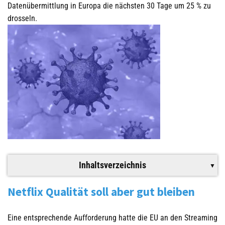
Datenübermittlung in Europa die nächsten 30 Tage um 25 % zu
drosseln.
Inhaltsverzeichnis
Netflix Qualität soll aber gut bleiben
Eine entsprechende Aufforderung hatte die EU an den Streaming