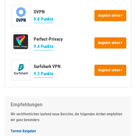
OVPN
Angebot sehen
9.8 Punkte
Perfect-Privacy
Angebot sehen
9.4 Punkte
Surfshark VPN
Angebot sehen
9.3 Punkte
Empfehlungen
Wir veröffentlichen laufend neue Berichte, die folgenden Artikel empfehlen
wir ganz besonders:
Torrent Ratgeber