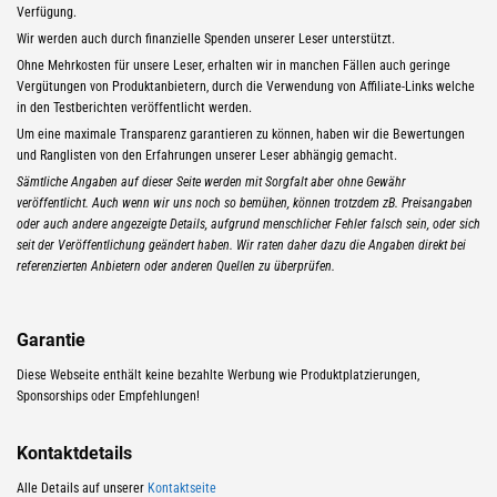
Verfügung.
Wir werden auch durch finanzielle Spenden unserer Leser unterstützt.
Ohne Mehrkosten für unsere Leser, erhalten wir in manchen Fällen auch geringe
Vergütungen von Produktanbietern, durch die Verwendung von Affiliate-Links welche
in den Testberichten veröffentlicht werden.
Um eine maximale Transparenz garantieren zu können, haben wir die Bewertungen
und Ranglisten von den Erfahrungen unserer Leser abhängig gemacht.
Sämtliche Angaben auf dieser Seite werden mit Sorgfalt aber ohne Gewähr
veröffentlicht. Auch wenn wir uns noch so bemühen, können trotzdem zB. Preisangaben
oder auch andere angezeigte Details, aufgrund menschlicher Fehler falsch sein, oder sich
seit der Veröffentlichung geändert haben. Wir raten daher dazu die Angaben direkt bei
referenzierten Anbietern oder anderen Quellen zu überprüfen.
Garantie
Diese Webseite enthält keine bezahlte Werbung wie Produktplatzierungen,
Sponsorships oder Empfehlungen!
Kontaktdetails
Alle Details auf unserer
Kontaktseite