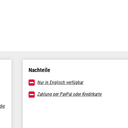
Nachteile
Nur in Englisch verfügbar
Zahlung per PayPal oder Kreditkarte
die