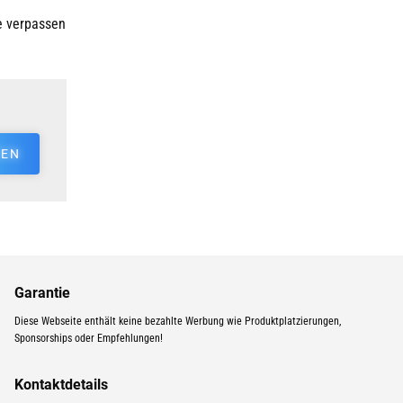
e verpassen
EN
Garantie
Diese Webseite enthält keine bezahlte Werbung wie Produktplatzierungen,
Sponsorships oder Empfehlungen!
Kontaktdetails