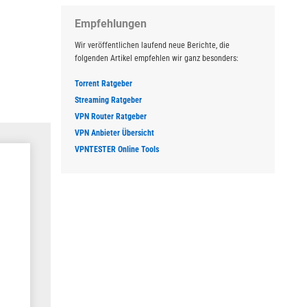
Empfehlungen
Wir veröffentlichen laufend neue Berichte, die
folgenden Artikel empfehlen wir ganz besonders:
Torrent Ratgeber
Streaming Ratgeber
VPN Router Ratgeber
VPN Anbieter Übersicht
VPNTESTER Online Tools