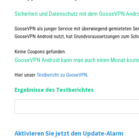
Sicherheit und Datenschutz mit dem GooseVPN Andr
GooseVPN als junger Service mit überwiegend gemieteten Se
GooseVPN Android nutzt, hat Grundvoraussetzungen zum Schut
Keine Coupons gefunden.
GooseVPN Android
kann man auch einen Monat koste
Hier unser
Testbericht zu GooseVPN
.
Ergebnisse des Testberichtes
Aktivieren Sie jetzt den Update-Alarm