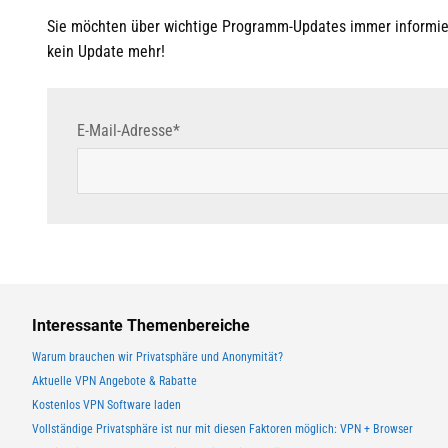
Sie möchten über wichtige Programm-Updates immer informier
kein Update mehr!
E-Mail-Adresse*
Interessante Themenbereiche
Warum brauchen wir Privatsphäre und Anonymität?
Aktuelle VPN Angebote & Rabatte
Kostenlos VPN Software laden
Vollständige Privatsphäre ist nur mit diesen Faktoren möglich: VPN + Browser