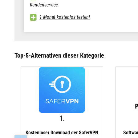
Kundenservice
1 Monat kostenlos testen!
Top-5-Alternativen dieser Kategorie
1.
Kostenloser Download der SaferVPN
Softwar