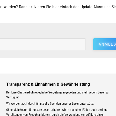
t werden? Dann aktivieren Sie hier einfach den Update-Alarm und Si
ANMELD
Transparenz & Einnahmen & Gewährleistung
Der
Live-Chat wird ohne jegliche Vergütung angeboten
und steht jedem Leser zur
Verfügung.
Wir werden auch durch finanzielle Spenden unserer Leser unterstützt.
Ohne Mehrkosten für unsere Leser, erhalten wir in manchen Fällen auch geringe
Vergütungen von Produktanbietern, durch die Verwendung von Affiliate-Links