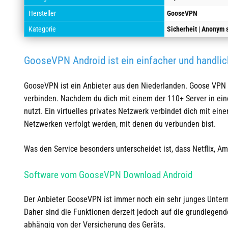
Hersteller
GooseVPN
Kategorie
Sicherheit
|
Anonym 
GooseVPN Android ist ein einfacher und handlic
GooseVPN ist ein Anbieter aus den Niederlanden. Goose VPN
verbinden. Nachdem du dich mit einem der 110+ Server in ein
nutzt
. Ein virtuelles privates Netzwerk verbindet dich mit ei
Netzwerken verfolgt werden, mit denen du verbunden bist.
Was den Service besonders unterscheidet ist, dass Netflix,
Software vom GooseVPN Download Android
Der Anbieter GooseVPN ist immer noch ein sehr junges Unter
Daher sind die Funktionen derzeit jedoch auf die grundlegen
abhängig von der Versicherung des Geräts.