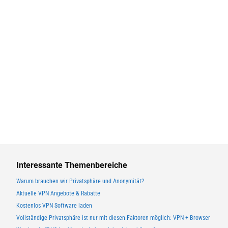
Interessante Themenbereiche
Warum brauchen wir Privatsphäre und Anonymität?
Aktuelle VPN Angebote & Rabatte
Kostenlos VPN Software laden
Vollständige Privatsphäre ist nur mit diesen Faktoren möglich: VPN + Browser