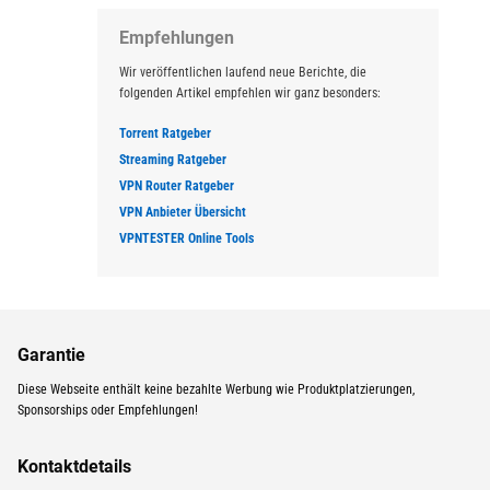
Empfehlungen
Wir veröffentlichen laufend neue Berichte, die
folgenden Artikel empfehlen wir ganz besonders:
Torrent Ratgeber
Streaming Ratgeber
VPN Router Ratgeber
VPN Anbieter Übersicht
VPNTESTER Online Tools
Garantie
Diese Webseite enthält keine bezahlte Werbung wie Produktplatzierungen,
Sponsorships oder Empfehlungen!
Kontaktdetails