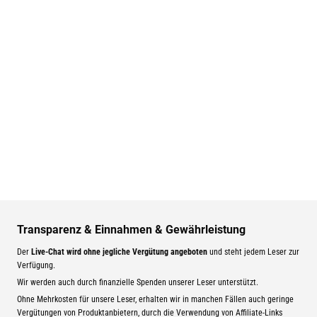
Transparenz & Einnahmen & Gewährleistung
Der
Live-Chat wird ohne jegliche Vergütung angeboten
und steht jedem Leser zur
Verfügung.
Wir werden auch durch finanzielle Spenden unserer Leser unterstützt.
Ohne Mehrkosten für unsere Leser, erhalten wir in manchen Fällen auch geringe
Vergütungen von Produktanbietern, durch die Verwendung von Affiliate-Links