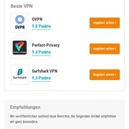
Beste VPN
OVPN
Angebot sehen
9.8 Punkte
Perfect-Privacy
Angebot sehen
9.4 Punkte
Surfshark VPN
Angebot sehen
9.3 Punkte
Empfehlungen
Wir veröffentlichen laufend neue Berichte, die folgenden Artikel empfehlen
wir ganz besonders: