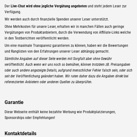
Der
Live-Chat wird ohne jegliche Vergütung angeboten
und steht jedem Leser zur
Verfügung.
Wir werden auch durch finanzielle Spenden unserer Leser unterstützt.
Ohne Mehrkosten für unsere Leser, erhalten wir in manchen Fällen auch geringe
Vergütungen von Produktanbietern, durch die Verwendung von Affiliate-Links welche
in den Testberichten veröffentlicht werden.
Um eine maximale Transparenz garantieren zu können, haben wir die Bewertungen
und Ranglisten von den Erfahrungen unserer Leser abhängig gemacht.
Sämtliche Angaben auf dieser Seite werden mit Sorgfalt aber ohne Gewähr
veröffentlicht. Auch wenn wir uns noch so bemühen, können trotzdem zB. Preisangaben
oder auch andere angezeigte Details, aufgrund menschlicher Fehler falsch sein, oder sich
seit der Veröffentlichung geändert haben. Wir raten daher dazu die Angaben direkt bei
referenzierten Anbietern oder anderen Quellen zu überprüfen.
Garantie
Diese Webseite enthält keine bezahlte Werbung wie Produktplatzierungen,
Sponsorships oder Empfehlungen!
Kontaktdetails