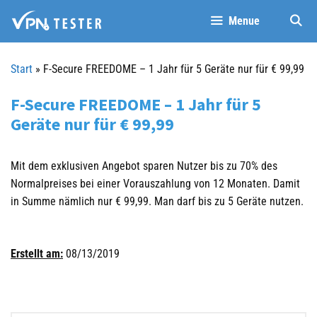
Springe
Menue
zum
Inhalt
Start
»
F-Secure FREEDOME – 1 Jahr für 5 Geräte nur für € 99,99
F-Secure FREEDOME – 1 Jahr für 5
Geräte nur für € 99,99
Mit dem exklusiven Angebot sparen Nutzer bis zu 70% des
Normalpreises bei einer Vorauszahlung von 12 Monaten. Damit
in Summe nämlich nur € 99,99. Man darf bis zu 5 Geräte nutzen.
Erstellt am:
08/13/2019